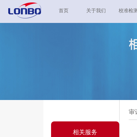
首页
关于我们
校准检
审
相关服务