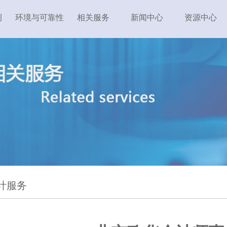
测
环境与可靠性
相关服务
新闻中心
资源中心
计服务