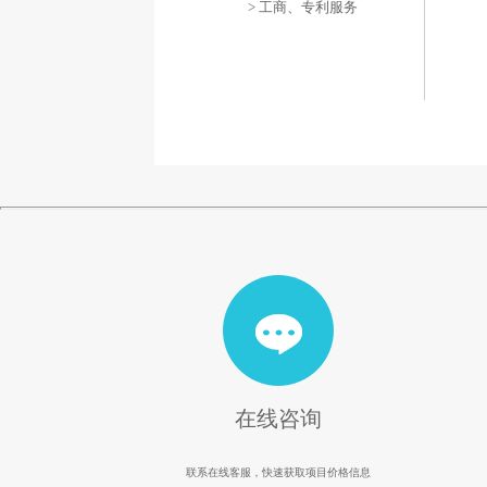
> 工商、专利服务
在线咨询
联系在线客服，快速获取项目价格信息