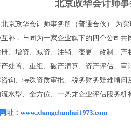
北京政华会计师事
北京政华会计师事务所（普通合伙） 为实
势互补，与同为一家企业旗下的四个公司共
注册、增资、减资、注销、变更、改制、产
资产处置、重组、破产清算、资产评估、审
程咨询、特殊资质审批、税务财务疑难顾问
的流水型、全方位、一条龙企业评估服务机
网址：
www.zhangchunhui1973.com