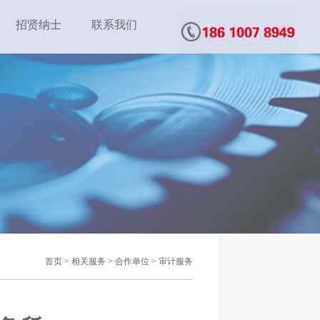
招贤纳士
联系我们
首页
>
相关服务
>
合作单位
>
审计服务