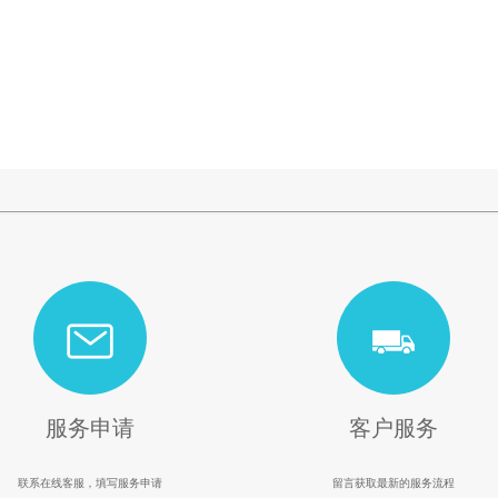
服务申请
客户服务
联系在线客服，填写服务申请
留言获取最新的服务流程