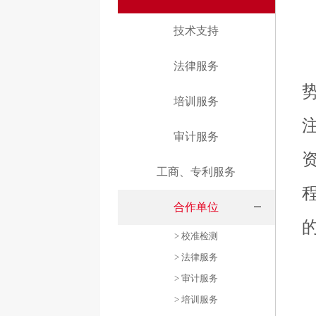
技术支持
法律服务
培训服务
审计服务
工商、专利服务
合作单位
> 校准检测
> 法律服务
> 审计服务
> 培训服务