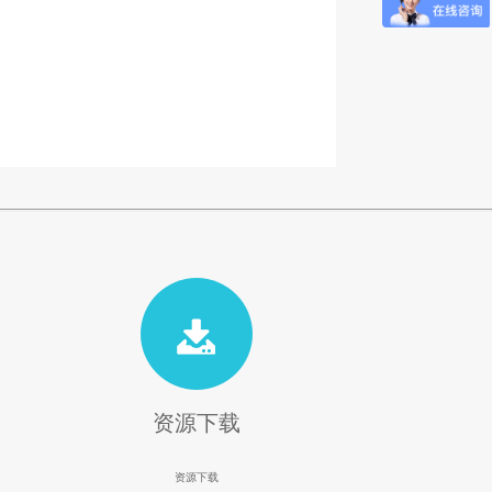
资源下载
资源下载